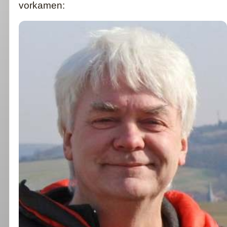
vorkamen: