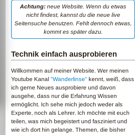
Achtung:
neue Website. Wenn du etwas
nicht findest, kannst du die neue live
Seitensuche benutzen. Fehlt dennoch etwas,
kommt es später dazu.
Technik einfach ausprobieren
Willkommen auf meiner Website. Wer meinen
Youtube Kanal
"Wanderlinse"
kennt, weiß, dass
ich gerne Neues ausprobiere und davon
ausgehe, dass nur die Erfahrung Wissen
ermöglicht. Ich sehe mich jedoch weder als
Experte, noch als Lehrer. Ich möchte mit euch
teilen, was mich begeistert und fasziniert und
wie ich dort hin gelange. Themen, die bisher