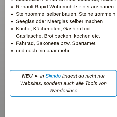
Renault Rapid Wohnmobil selber ausbauen
Steintrommel selber bauen, Steine trommeln
Seeglas oder Meerglas selber machen
Küche, Küchenofen, Gasherd mit
Gasflasche, Brot backen, kochen etc.
Fahrrad, Saxonette bzw. Spartamet
und noch ein paar mehr...
NEU
► in
Slimdo
findest du nicht nur
Websites, sondern auch alle Tools von
Wanderlinse