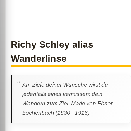
Richy Schley alias
Wanderlinse
Am Ziele deiner Wünsche wirst du
jedenfalls eines vermissen: dein
Wandern zum Ziel. Marie von Ebner-
Eschenbach (1830 - 1916)