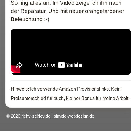
So fing alles an. Im Video zeige ich ihn nach
der Reparatur. Und mit neuer orangefarbener
Beleuchtung :-)
Hinweis: Ich verwende Amazon Provisionslinks. Kein
Preisunterschied für euch, kleiner Bonus für meine Arbeit.
© 2026 richy-schley.de | simple-webdesign.de