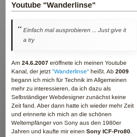
Youtube "Wanderlinse"
Einfach mal ausprobieren ... Just give it
a try
Am
24.6.2007
eröffnete ich meinen Youtube
Kanal, der jetzt
"Wanderlinse"
heißt. Ab
2009
begann ich mich für Technik im Allgemeinen
mehr zu interessieren, da ich dazu als
Selbständiger Webdesigner zunächst keine
Zeit fand. Aber dann hatte ich wieder mehr Zeit
und erinnerte ich mich an die schönen
Weltempfänger von Sony aus den 1980er
Jahren und kaufte mir einen
Sony ICF-Pro80
.