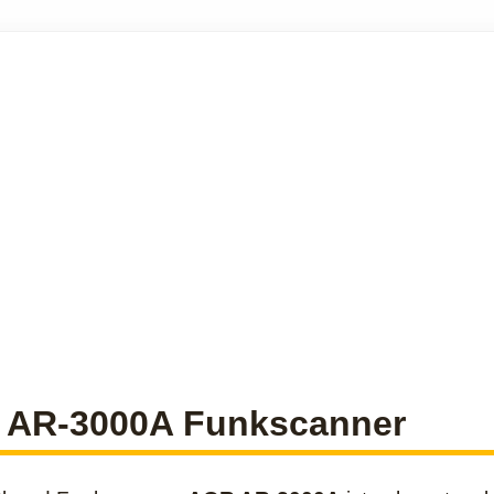
 AR-3000A Funkscanner