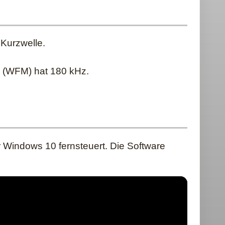
 Kurzwelle.
k (WFM) hat 180 kHz.
Windows 10 fernsteuert. Die Software