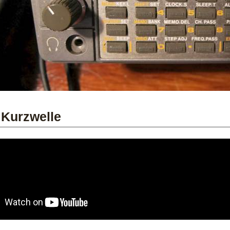
 Kurzwelle