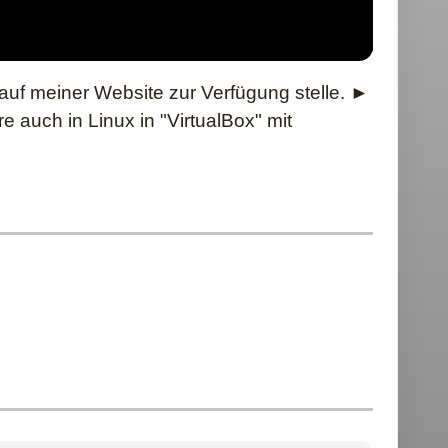
auf meiner Website zur Verfügung stelle. ►
 auch in Linux in "VirtualBox" mit