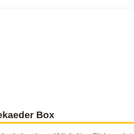
kaeder Box