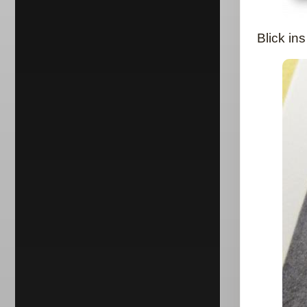
Blick in