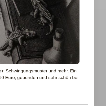
er
, Schwingungsmuster und mehr. Ein
e 10 Euro, gebunden und sehr schön bei