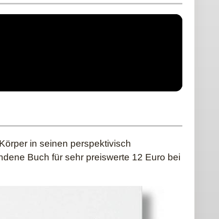
Körper in seinen perspektivisch
dene Buch für sehr preiswerte 12 Euro bei