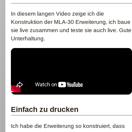
In diesem langen Video zeige ich die
Konstruktion der MLA-30 Erweiterung, ich baue
sie live zusammen und teste sie auch live. Gute
Unterhaltung.
Einfach zu drucken
Ich habe die Erweiterung so konstruiert, dass