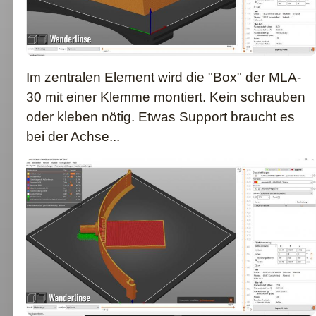
Im zentralen Element wird die "Box" der MLA-
30 mit einer Klemme montiert. Kein schrauben
oder kleben nötig. Etwas Support braucht es
bei der Achse...