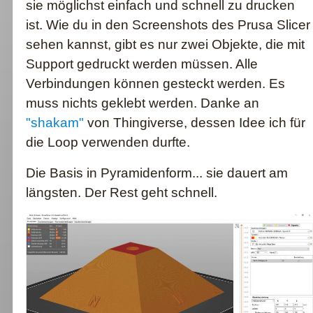
sie möglichst einfach und schnell zu drucken
ist. Wie du in den Screenshots des Prusa Slicer
sehen kannst, gibt es nur zwei Objekte, die mit
Support gedruckt werden müssen. Alle
Verbindungen können gesteckt werden. Es
muss nichts geklebt werden. Danke an
"shakam"
von Thingiverse, dessen Idee ich für
die Loop verwenden durfte.
Die Basis in Pyramidenform... sie dauert am
längsten. Der Rest geht schnell.