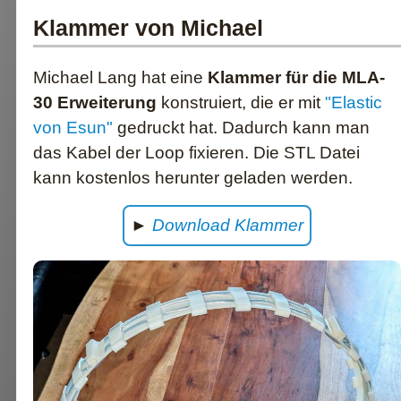
Klammer von Michael
Michael Lang hat eine
Klammer für die MLA-
30 Erweiterung
konstruiert, die er mit
"Elastic
von Esun"
gedruckt hat. Dadurch kann man
das Kabel der Loop fixieren. Die STL Datei
kann kostenlos herunter geladen werden.
►
Download Klammer