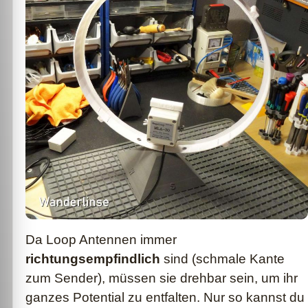
Da Loop Antennen immer
richtungsempfindlich
sind (schmale Kante
zum Sender), müssen sie drehbar sein, um ihr
ganzes Potential zu entfalten. Nur so kannst du