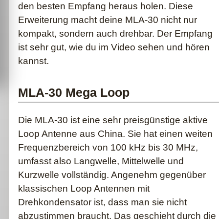
den besten Empfang heraus holen. Diese
Erweiterung macht deine MLA-30 nicht nur
kompakt, sondern auch drehbar. Der Empfang
ist sehr gut, wie du im Video sehen und hören
kannst.
MLA-30 Mega Loop
Die MLA-30 ist eine sehr preisgünstige aktive
Loop Antenne aus China. Sie hat einen weiten
Frequenzbereich von 100 kHz bis 30 MHz,
umfasst also Langwelle, Mittelwelle und
Kurzwelle vollständig. Angenehm gegenüber
klassischen Loop Antennen mit
Drehkondensator ist, dass man sie nicht
abzustimmen braucht. Das geschieht durch die