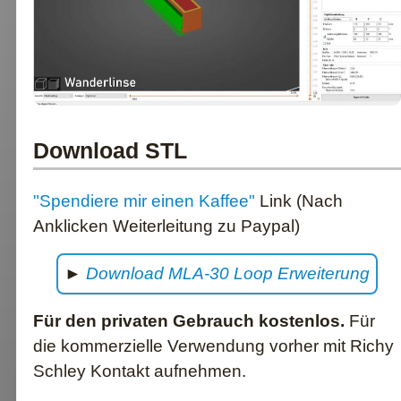
Download STL
"Spendiere mir einen Kaffee"
Link (Nach
Anklicken Weiterleitung zu Paypal)
►
Download MLA-30 Loop Erweiterung
Für den privaten Gebrauch kostenlos.
Für
die kommerzielle Verwendung vorher mit Richy
Schley Kontakt aufnehmen.