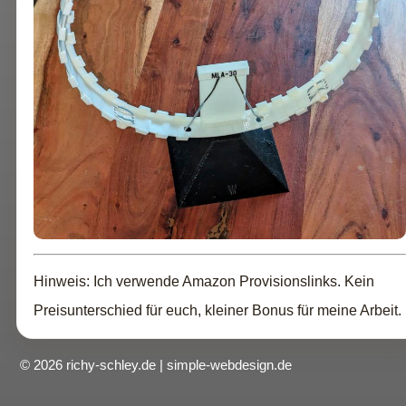
Hinweis: Ich verwende Amazon Provisionslinks. Kein
Preisunterschied für euch, kleiner Bonus für meine Arbeit.
© 2026 richy-schley.de | simple-webdesign.de