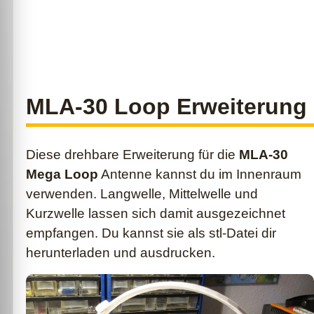
MLA-30 Loop Erweiterung
Diese drehbare Erweiterung für die
MLA-30
Mega Loop
Antenne kannst du im Innenraum
verwenden. Langwelle, Mittelwelle und
Kurzwelle lassen sich damit ausgezeichnet
empfangen. Du kannst sie als stl-Datei dir
herunterladen und ausdrucken.