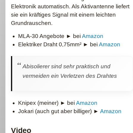
Elektronik automatisch. Als Aktivantenne liefert
sie ein kräftiges Signal mit einem leichten
Grundrauschen.
MLA-30 Angebote ► bei
Amazon
Elektriker Draht 0,75mm² ► bei
Amazon
Abisolierer sind sehr praktisch und
vermeiden ein Verletzen des Drahtes
Knipex (meiner) ► bei
Amazon
Jokari (auch gut aber billiger) ►
Amazon
Video