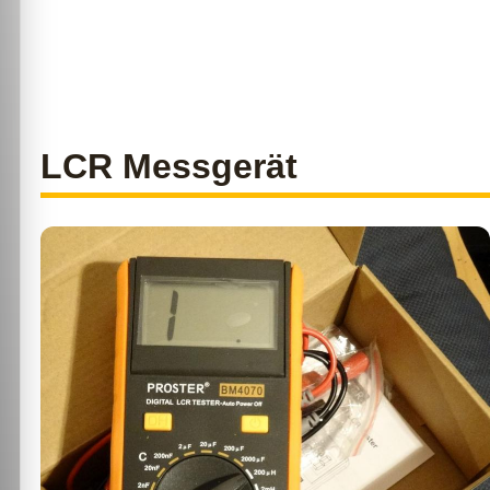
LCR Messgerät