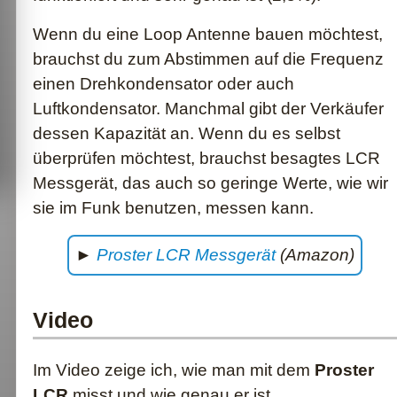
Wenn du eine Loop Antenne bauen möchtest,
brauchst du zum Abstimmen auf die Frequenz
einen Drehkondensator oder auch
Luftkondensator. Manchmal gibt der Verkäufer
dessen Kapazität an. Wenn du es selbst
überprüfen möchtest, brauchst besagtes LCR
Messgerät, das auch so geringe Werte, wie wir
sie im Funk benutzen, messen kann.
►
Proster LCR Messgerät
(Amazon)
Video
Im Video zeige ich, wie man mit dem
Proster
LCR
misst und wie genau er ist.