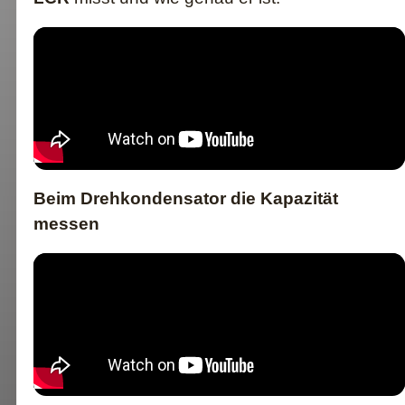
Beim Drehkondensator die Kapazität
messen