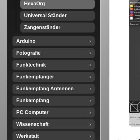
HexaOrg
Universal Ständer
Zangenständer
Arduino
Fotografie
Funktechnik
Funkempfänger
Funkempfang Antennen
Funkempfang
PC Computer
Wissenschaft
Werkstatt